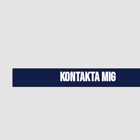
Kontakta mig