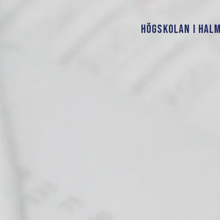
HÖGSKOLAN I HAL